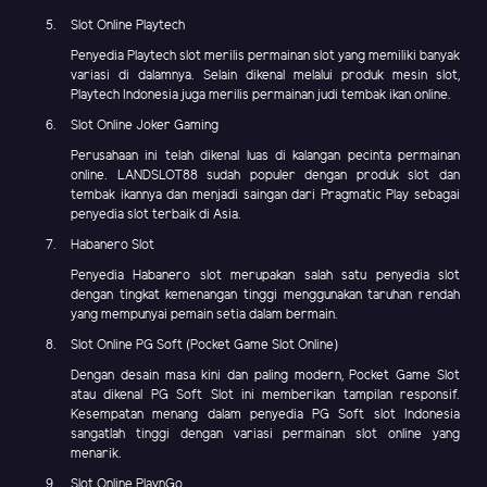
Slot Online Playtech
Penyedia Playtech slot merilis permainan slot yang memiliki banyak
variasi di dalamnya. Selain dikenal melalui produk mesin slot,
Playtech Indonesia juga merilis permainan judi tembak ikan online.
Slot Online Joker Gaming
Perusahaan ini telah dikenal luas di kalangan pecinta permainan
online. LANDSLOT88 sudah populer dengan produk slot dan
tembak ikannya dan menjadi saingan dari Pragmatic Play sebagai
penyedia slot terbaik di Asia.
Habanero Slot
Penyedia Habanero slot merupakan salah satu penyedia slot
dengan tingkat kemenangan tinggi menggunakan taruhan rendah
yang mempunyai pemain setia dalam bermain.
Slot Online PG Soft (Pocket Game Slot Online)
Dengan desain masa kini dan paling modern, Pocket Game Slot
atau dikenal PG Soft Slot ini memberikan tampilan responsif.
Kesempatan menang dalam penyedia PG Soft slot Indonesia
sangatlah tinggi dengan variasi permainan slot online yang
menarik.
Slot Online PlaynGo