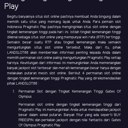
Play
Begitu banyaknya situs slot online pastinya membuat Anda bingung dalam
memilih satu situs yang memang layak untuk Anda. Para pemain slot
Indonesia Pragmatic Play pastinya menginginkan situs slot online dengan
tingkat kemenangan tinggi pada hari ini. Istilah tingkat kemenangan tinggi
dikenal sebagai situs slot online yang mempunyai win rate (RTP) tertinggi.
Semakin besar suatu RTP atau tingkat kemenangan maka semakin
menguntungkan situs slot online tersebut. Maka dari itu, pihak
LANDSLOT88 akan memberikan informasi penting kepada Anda dalam
memilih permainan slot online paling menguntungkan Pragmatic Play setiap
harinya. Keuntungan dari informasi ini memungkinkan Anda memenangkan
banyak jackpot slot terbesar dan meraih kemenangan besar hanya dengan
melakukan putaran mesin slot online. Berikut 4 permainan slot online
dengan tingkat kemenangan tinggi Pragmatic Play yang direkomendasikan
pihak LANDSLOT88 :
Permainan Slot dengan Tingkat Kemenangan Tinggi Gates Of
Olympus
Permainan slot online dengan tingkat kemenangan tinggi dari
Pragmatic Play ini memungkinkan Anda untuk mendapatkan jackpot
besar dalam sekali putaran. Banyak fitur yang ada seperti BUY
FREESPIN dan perkalian jackpot dengan nilai fantastis dari Gates
Of Olympus Pragmatic Play.