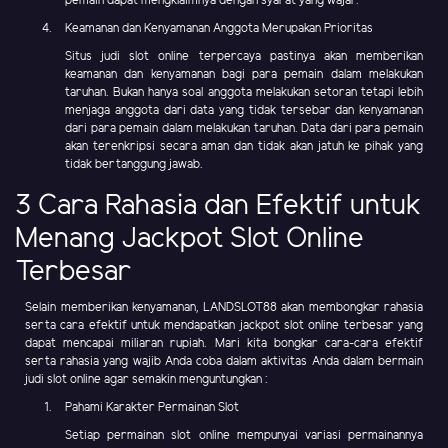
pemain dapat mengklaimnya dengan syarat yang wajar.
Keamanan dan Kenyamanan Anggota Merupakan Prioritas
Situs judi slot online terpercaya pastinya akan memberikan
keamanan dan kenyamanan bagi para pemain dalam melakukan
taruhan. Bukan hanya soal anggota melakukan setoran tetapi lebih
menjaga anggota dari data yang tidak tersebar dan kenyamanan
dari para pemain dalam melakukan taruhan. Data dari para pemain
akan terenkripsi secara aman dan tidak akan jatuh ke pihak yang
tidak bertanggung jawab.
3 Cara Rahasia dan Efektif untuk
Menang Jackpot Slot Online
Terbesar
Selain memberikan kenyamanan, LANDSLOT88 akan membongkar rahasia
serta cara efektif untuk mendapatkan jackpot slot online terbesar yang
dapat mencapai miliaran rupiah. Mari kita bongkar cara-cara efektif
serta rahasia yang wajib Anda coba dalam aktivitas Anda dalam bermain
judi slot online agar semakin menguntungkan :
Pahami Karakter Permainan Slot
Setiap permainan slot online mempunyai variasi permainannya