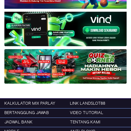
KALKULATOR MIX PARLAY
LINK LANDSLOT88
BERTANGGUNG JAWAB
VIDEO TUTORIAL
JADWAL BANK
TENTANG KAMI