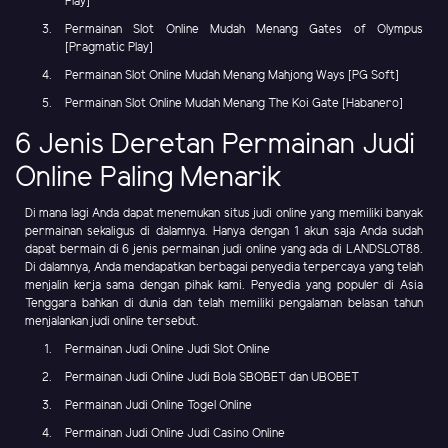
Play]
Permainan Slot Online Mudah Menang Gates of Olympus
[Pragmatic Play]
Permainan Slot Online Mudah Menang Mahjong Ways [PG Soft]
Permainan Slot Online Mudah Menang The Koi Gate [Habanero]
6 Jenis Deretan Permainan Judi
Online Paling Menarik
Di mana lagi Anda dapat menemukan situs judi online yang memiliki banyak
permainan sekaligus di dalamnya. Hanya dengan 1 akun saja Anda sudah
dapat bermain di 6 jenis permainan judi online yang ada di LANDSLOT88.
Di dalamnya, Anda mendapatkan berbagai penyedia terpercaya yang telah
menjalin kerja sama dengan pihak kami. Penyedia yang populer di Asia
Tenggara bahkan di dunia dan telah memiliki pengalaman belasan tahun
menjalankan judi online tersebut.
Permainan Judi Online Judi Slot Online
Permainan Judi Online Judi Bola SBOBET dan UBOBET
Permainan Judi Online Togel Online
Permainan Judi Online Judi Casino Online