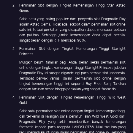
Permainan Slot dengan Tingkat Kemenangan Tinggi Star Aztec
Gems
Salah satu yang paling populer dari penyedia slot Pragmatic Play
adalah Aztec Gems. Tidak ada jackpot dalam permainan slot online
satu ini, tetapi perkalian yang didapatkan dapat mencapai belasan
dan puluhan. Sehingga jumlah kemenangan Anda dapat bernilai
sangat besar dengan RTP mencapai 90%.
Permainan Slot dengan Tingkat Kemenangan Tinggi Starlight
Princess
Mungkin belum familiar bagi Anda, benar sekali permainan slot
online dengan tingkat kemenangan tinggi Starlight Princess jebolan
Pragmatic Play ini sangat digandrungi para pemain slot Indonesia.
Terdapat banyak variasi dalam permainan slot online dengan
tingkat kemenangan tinggi ini seperti Buy Free Spin, Taruhan
dengan taruhan besar hingga perkalian yang sangat fantastis.
Permainan Slot dengan Tingkat Kemenangan Tinggi Wild West
Gold
Salah satu permainan slot online dengan tingkat kemenangan tinggi
dan terkenal di kalangan para penaruh ialah Wild West Gold dari
Pragmatic Play yang telah memberikan banyak kemenangan
fantastis kepada para anggota LANDSLOT88. Nilai taruhan yang
kecil menjadi keuntungan dalam permainan slot online ini, sehingga