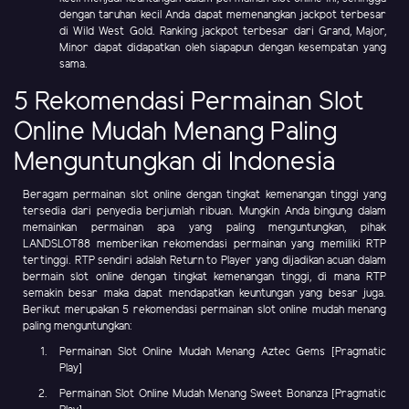
dengan taruhan kecil Anda dapat memenangkan jackpot terbesar
di Wild West Gold. Ranking jackpot terbesar dari Grand, Major,
Minor dapat didapatkan oleh siapapun dengan kesempatan yang
sama.
5 Rekomendasi Permainan Slot
Online Mudah Menang Paling
Menguntungkan di Indonesia
Beragam permainan slot online dengan tingkat kemenangan tinggi yang
tersedia dari penyedia berjumlah ribuan. Mungkin Anda bingung dalam
memainkan permainan apa yang paling menguntungkan, pihak
LANDSLOT88 memberikan rekomendasi permainan yang memiliki RTP
tertinggi. RTP sendiri adalah Return to Player yang dijadikan acuan dalam
bermain slot online dengan tingkat kemenangan tinggi, di mana RTP
semakin besar maka dapat mendapatkan keuntungan yang besar juga.
Berikut merupakan 5 rekomendasi permainan slot online mudah menang
paling menguntungkan:
Permainan Slot Online Mudah Menang Aztec Gems [Pragmatic
Play]
Permainan Slot Online Mudah Menang Sweet Bonanza [Pragmatic