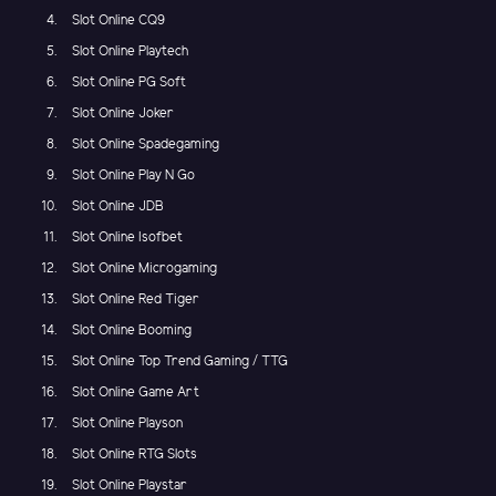
Slot Online CQ9
Slot Online Playtech
Slot Online PG Soft
Slot Online Joker
Slot Online Spadegaming
Slot Online Play N Go
Slot Online JDB
Slot Online Isofbet
Slot Online Microgaming
Slot Online Red Tiger
Slot Online Booming
Slot Online Top Trend Gaming / TTG
Slot Online Game Art
Slot Online Playson
Slot Online RTG Slots
Slot Online Playstar