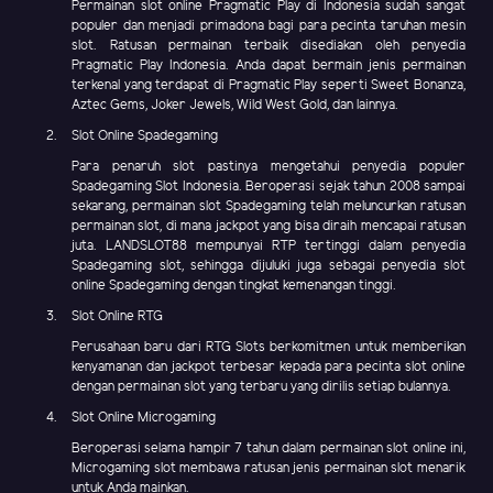
Permainan slot online Pragmatic Play di Indonesia sudah sangat
populer dan menjadi primadona bagi para pecinta taruhan mesin
slot. Ratusan permainan terbaik disediakan oleh penyedia
Pragmatic Play Indonesia. Anda dapat bermain jenis permainan
terkenal yang terdapat di Pragmatic Play seperti Sweet Bonanza,
Aztec Gems, Joker Jewels, Wild West Gold, dan lainnya.
Slot Online Spadegaming
Para penaruh slot pastinya mengetahui penyedia populer
Spadegaming Slot Indonesia. Beroperasi sejak tahun 2008 sampai
sekarang, permainan slot Spadegaming telah meluncurkan ratusan
permainan slot, di mana jackpot yang bisa diraih mencapai ratusan
juta. LANDSLOT88 mempunyai RTP tertinggi dalam penyedia
Spadegaming slot, sehingga dijuluki juga sebagai penyedia slot
online Spadegaming dengan tingkat kemenangan tinggi.
Slot Online RTG
Perusahaan baru dari RTG Slots berkomitmen untuk memberikan
kenyamanan dan jackpot terbesar kepada para pecinta slot online
dengan permainan slot yang terbaru yang dirilis setiap bulannya.
Slot Online Microgaming
Beroperasi selama hampir 7 tahun dalam permainan slot online ini,
Microgaming slot membawa ratusan jenis permainan slot menarik
untuk Anda mainkan.