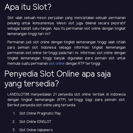
Apa itu Slot?
Slot ialah sebuah mesin perjudian yang menciptakan sebuah permainan
peluang untuk konsumennya. Mesin slot juga dikenal secara pejoratif
sebagai bandit satu-tangan. Apa itu permainan slot online dengan tingkat
kemenangan tinggi hari ini?
Permainan judi slot online dengan tingkat kemenangan tinggi ialah istilah
para pemain slot Indonesia sebagai informasi tingkat kemenangan
permainan slot online tertinggi pada hari ini. Informasi slot online dengan
tingkat kemenangan tinggi banyak digunakan para pemain slot untuk
memulai suatu permainan
slot online
dengan RTP tertinggi.
Penyedia Slot Online apa saja
yang tersedia?
LANDSLOT88 menyediakan 21 penyedia slot online terbaik di Indonesia
dengan tingkat kemenangan (RTP) tertinggi bagi para pemain slot.
Berikut penyedia slot online yang tersedia:
Slot Online Pragmatic Play
Slot Online IDNSLOT
Slot Online Habanero