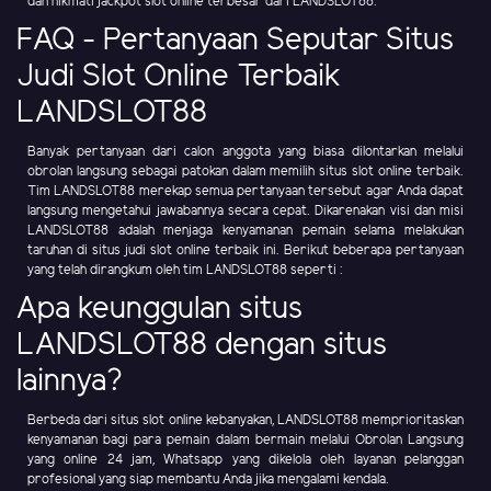
dan nikmati jackpot slot online terbesar dari LANDSLOT88.
FAQ - Pertanyaan Seputar Situs
Judi Slot Online Terbaik
LANDSLOT88
Banyak pertanyaan dari calon anggota yang biasa dilontarkan melalui
obrolan langsung sebagai patokan dalam memilih situs slot online terbaik.
Tim LANDSLOT88 merekap semua pertanyaan tersebut agar Anda dapat
langsung mengetahui jawabannya secara cepat. Dikarenakan visi dan misi
LANDSLOT88 adalah menjaga kenyamanan pemain selama melakukan
taruhan di situs judi slot online terbaik ini. Berikut beberapa pertanyaan
yang telah dirangkum oleh tim LANDSLOT88 seperti :
Apa keunggulan situs
LANDSLOT88 dengan situs
lainnya?
Berbeda dari situs slot online kebanyakan, LANDSLOT88 memprioritaskan
kenyamanan bagi para pemain dalam bermain melalui Obrolan Langsung
yang online 24 jam, Whatsapp yang dikelola oleh layanan pelanggan
profesional yang siap membantu Anda jika mengalami kendala.